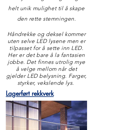
helt unik mulighet til å skape
den rette stemningen.
Håndrekke og deksel kommer
uten selve LED lysene men er
tilpasset for å sette inn LED.
Her er det bare å la fantasien
jobbe. Det finnes utrolig mye
å velge mellom når det
gjelder LED belysning. Farger,
styrker, vekslende lys.
Lagerført rekkverk