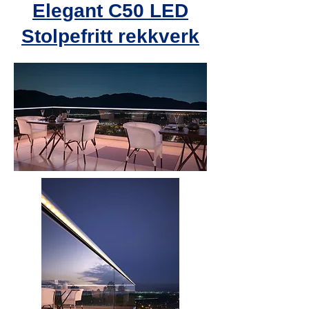
Elegant C50 LED
Stolpefritt rekkverk