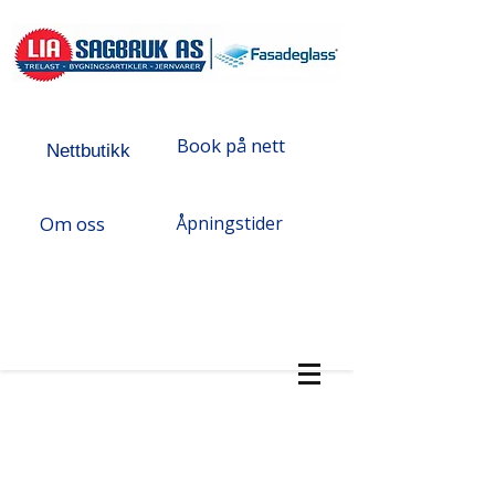
Book på nett
Nettbutikk
Om oss
Åpningstider