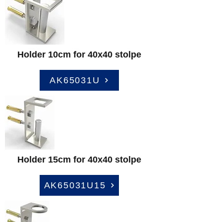
Holder 10cm for 40x40 stolpe
AK65031U
Holder 15cm for 40x40 stolpe
AK65031U15