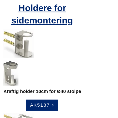
Holdere for
sidemontering
Kraftig holder 10cm for Ø40 stolpe
AK5187