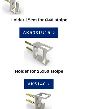
Holder 15cm for Ø40 stolpe
AK5031U15
Holder for 25x50 stolpe
AK5140