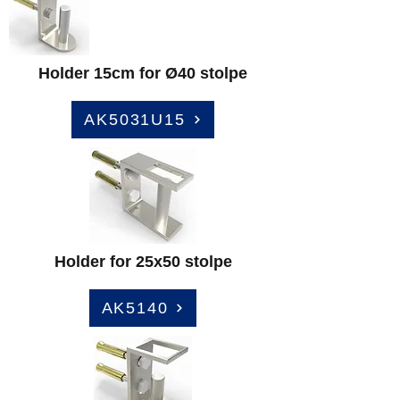
Holder 15cm for Ø40 stolpe
AK5031U15
Holder for 25x50 stolpe
AK5140