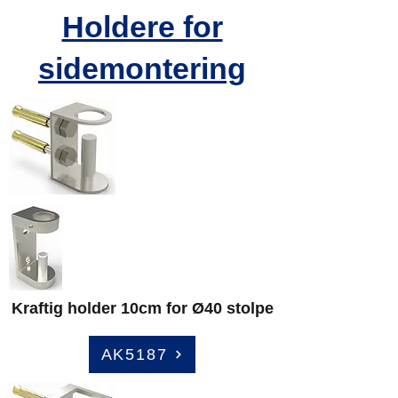
Holdere for
sidemontering
Kraftig holder 10cm for Ø40 stolpe
AK5187