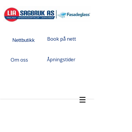
Book på nett
Nettbutikk
Om oss
Åpningstider