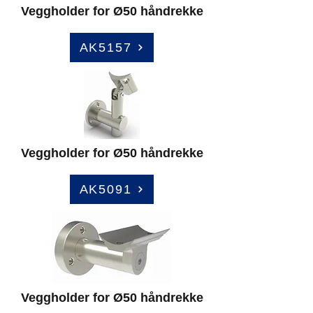
Veggholder for Ø50 håndrekke
AK5157
Veggholder for Ø50 håndrekke
AK5091
Veggholder for Ø50 håndrekke