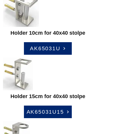
Holder 10cm for 40x40 stolpe
AK65031U
Holder 15cm for 40x40 stolpe
AK65031U15