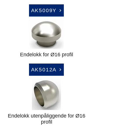
AK5009Y
Endelokk for Ø16 profil
AK5012A
Endelokk utenpåliggende for Ø16
profil