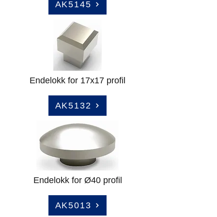
AK5145
Endelokk for 17x17 profil
AK5132
Endelokk for Ø40 profil
AK5013