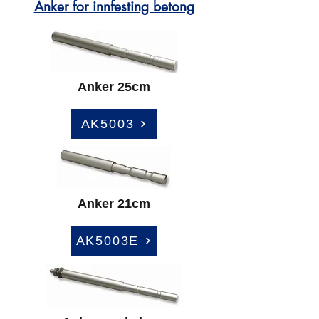
Anker for innfesting betong
Anker 25cm
AK5003
Anker 21cm
AK5003E