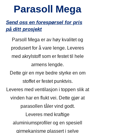
Parasoll Mega
Send oss en forespørsel for pris
på ditt prosjekt
Parsoll Mega er av høy kvalitet og
produsert for å vare lenge. Leveres
med akrylstoff som er festet til hele
armens lengde.
Dette gir en mye bedre styrke en om
stoffet er festet punktvis.
Leveres med ventilasjon i toppen slik at
vinden har en flukt vei. Dette gjør at
parasollen tåler vind godt.
Leveres med kraftige
aluminiumsprofiler og en spesiell
girmekanisme plassert i selve