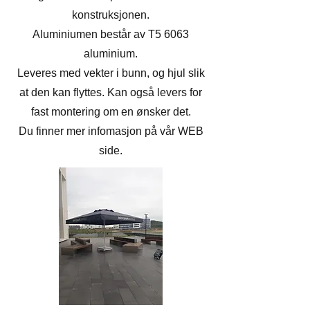
konstruksjonen.
Aluminiumen består av T5 6063
aluminium.
Leveres med vekter i bunn, og hjul slik
at den kan flyttes. Kan også levers for
fast montering om en ønsker det.
Du finner mer infomasjon på vår WEB
side.