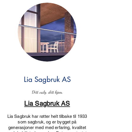
Lia Sagbruk AS
Ditt valg, ditt hjem
Lia Sagbruk AS
Lia Sagbruk har røtter helt tilbake til 1933
som sagbruk, og er bygget på
generasjoner med med erfaring, kvalitet