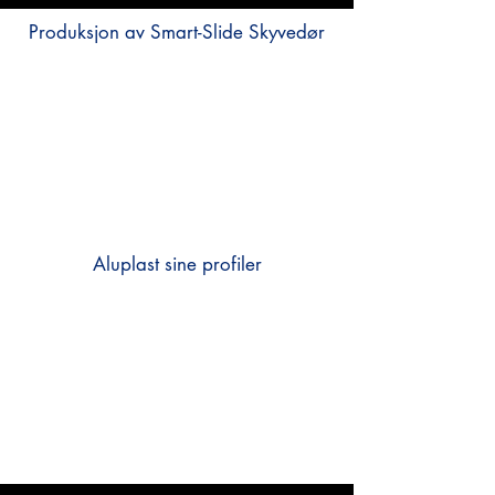
Produksjon av Smart-Slide Skyvedør
Aluplast sine profiler