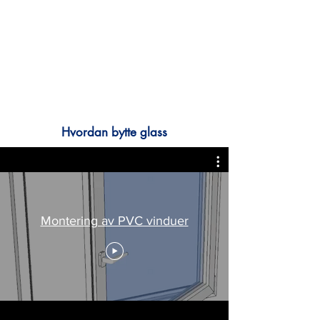
Hvordan bytte glass
Montering av PVC vinduer