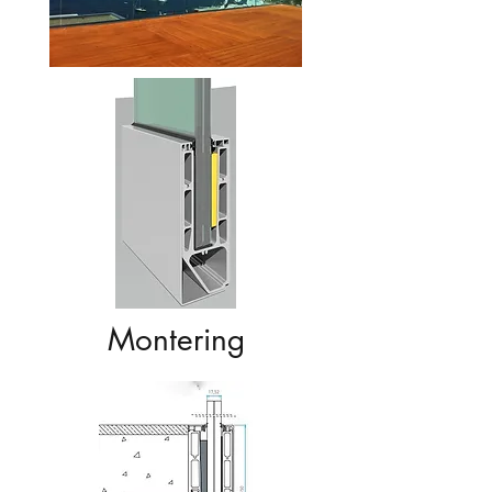
Montering