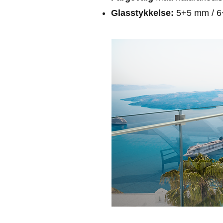
Glasstykkelse:
5+5 mm / 6