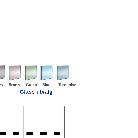
Glass utvalg