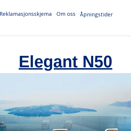
Reklamasjonsskjema
Om oss
Åpningstider
Elegant N50