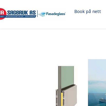
Book på nett