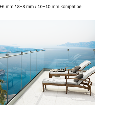
+6 mm / 8+8 mm / 10+10 mm kompatibel