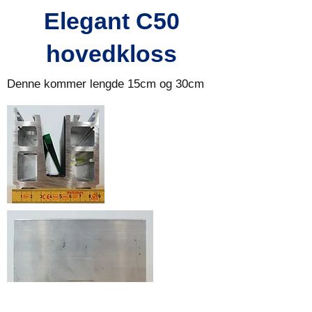
Elegant C50
hovedkloss
Denne kommer lengde 15cm og 30cm