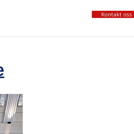
Kontakt oss
e