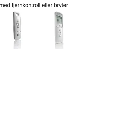
ed fjernkontroll eller bryter