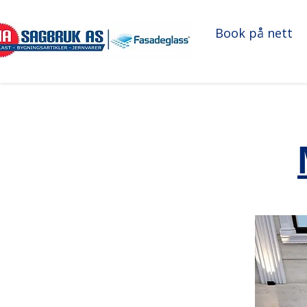
Book på nett