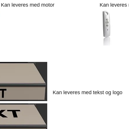
Kan leveres med motor
Kan leveres m
Kan leveres med tekst og logo