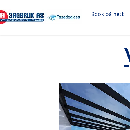
Book på nett