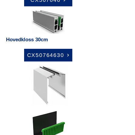
Hovedkloss 30cm
CX50764630